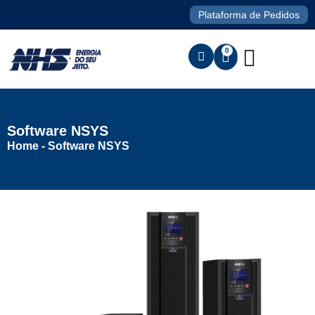
Plataforma de Pedidos
0
Software NSYS
Home
-
Software NSYS