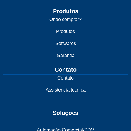
Produtos
Onde comprar?
Produtos
Softwares
Garantia
Contato
Contato
Assistência técnica
Soluções
Automação Comercial/PDV