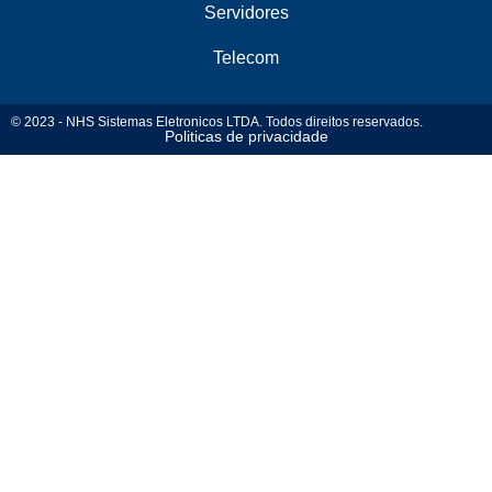
Servidores
Telecom
© 2023 - NHS Sistemas Eletronicos LTDA. Todos direitos reservados.
Politicas de privacidade