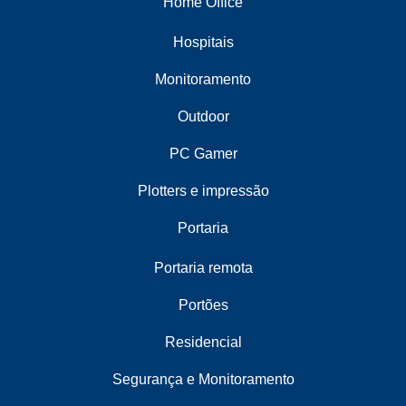
Home Office
Hospitais
Monitoramento
Outdoor
PC Gamer
Plotters e impressão
Portaria
Portaria remota
Portões
Residencial
Segurança e Monitoramento