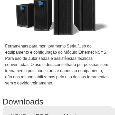
Ferramentas para monitoramento Serial/Usb do
equipamento e configuração do Módulo Ethernet NSYS.
Para uso de autorizadas e assistências técnicas
conveniadas. O uso é desaconselhado por pessoas sem
treinamento pois pode causar danos ao equipamento,
não nos responsabilizamos pelo uso dessas ferramentas
sem o devido treinamento.
Downloads