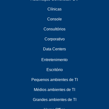
Clínicas
Console
Consultórios
Corporativo
Data Centers
Entretenimento
Escritório
Pequenos ambientes de TI
Médios ambientes de TI
Grandes ambientes de TI