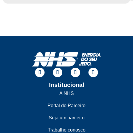
Institucional
A NHS
Portal do Parceiro
Seja um parceiro
Trabalhe conosco