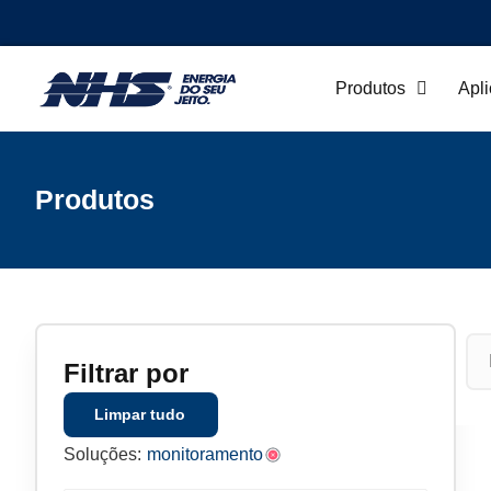
Produtos
Apl
Produtos
Filtrar por
Limpar tudo
Soluções:
monitoramento