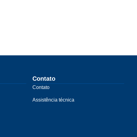
Contato
Contato
Assistência técnica