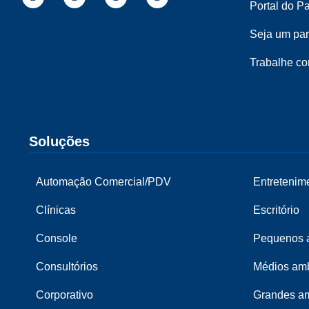
Portal do Pa
Seja um par
Trabalhe c
Soluções
Automação Comercial/PDV
Entretenim
Clínicas
Escritório
Console
Pequenos a
Consultórios
Médios amb
Corporativo
Grandes am