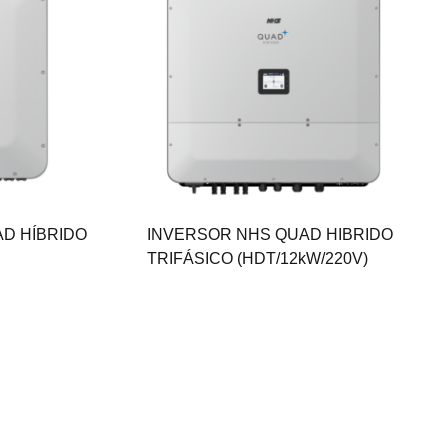
D HÍBRIDO
INVERSOR NHS QUAD HIBRIDO
TRIFÁSICO (HDT/12kW/220V)