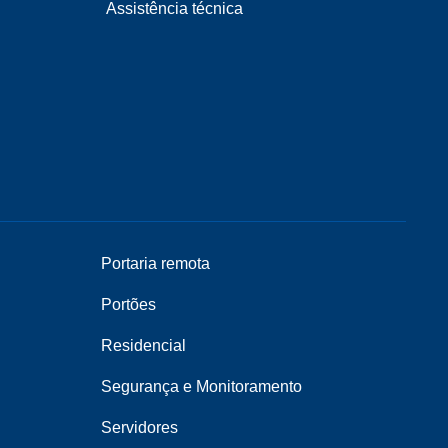
Assistência técnica
Portaria remota
Portões
Residencial
Segurança e Monitoramento
Servidores