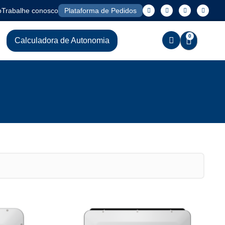
o
Trabalhe conosco
Plataforma de Pedidos
0
Calculadora de Autonomia