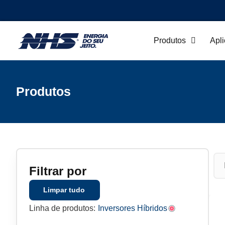
Produtos
Apl
Produtos
Filtrar por
Limpar tudo
Linha de produtos:
Inversores Híbridos