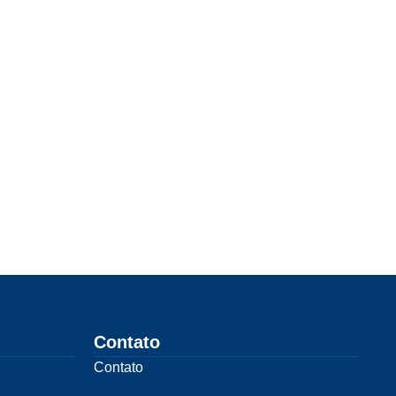
Contato
Contato