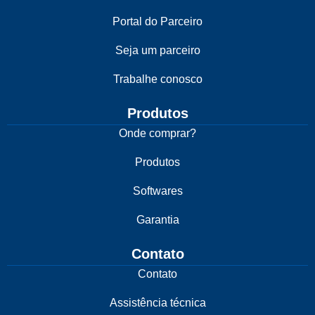
Portal do Parceiro
Seja um parceiro
Trabalhe conosco
Produtos
Onde comprar?
Produtos
Softwares
Garantia
Contato
Contato
Assistência técnica