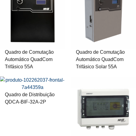
Quadro de Comutação
Quadro de Comutação
Automático QuadCom
Automático QuadCom
Trifásico 55A
Trifásico Solar 55A
Quadro de Distribuição
QDCA-BIF-32A-2P