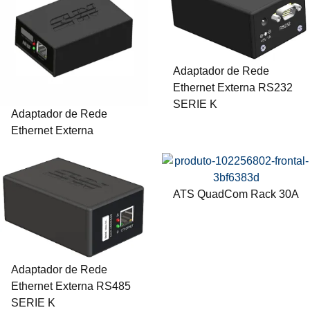
Adaptador de Rede
Ethernet Externa RS232
SERIE K
Adaptador de Rede
Ethernet Externa
ATS QuadCom Rack 30A
Adaptador de Rede
Ethernet Externa RS485
SERIE K