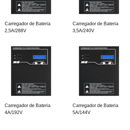
Carregador de Bateria
Carregador de Bateria
2,5A/288V
3,5A/240V
Carregador de Bateria
Carregador de Bateria
4A/192V
5A/144V