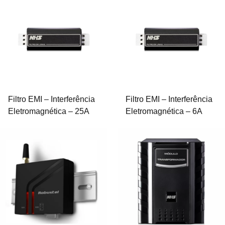
Filtro EMI – Interferência
Filtro EMI – Interferência
Eletromagnética – 25A
Eletromagnética – 6A