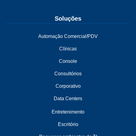
Soluções
Automação Comercial/PDV
Clínicas
Console
Consultórios
Corporativo
Data Centers
Entretenimento
Escritório