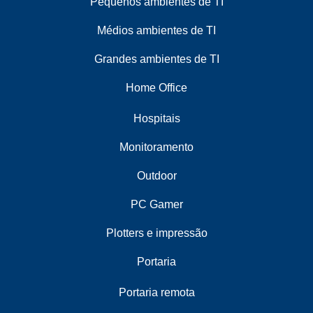
Pequenos ambientes de TI
Médios ambientes de TI
Grandes ambientes de TI
Home Office
Hospitais
Monitoramento
Outdoor
PC Gamer
Plotters e impressão
Portaria
Portaria remota