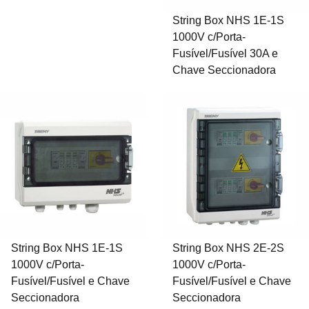
String Box NHS 1E-1S
1000V c/Porta-
Fusível/Fusível 30A e
Chave Seccionadora
String Box NHS 1E-1S
String Box NHS 2E-2S
1000V c/Porta-
1000V c/Porta-
Fusível/Fusível e Chave
Fusível/Fusível e Chave
Seccionadora
Seccionadora