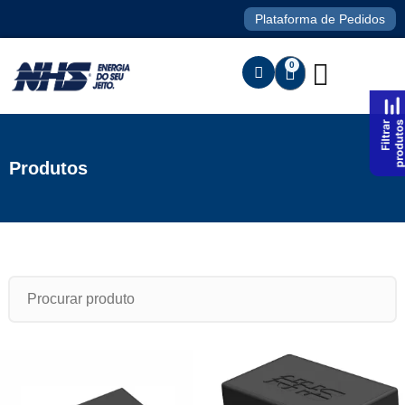
Plataforma de Pedidos
0
Produtos