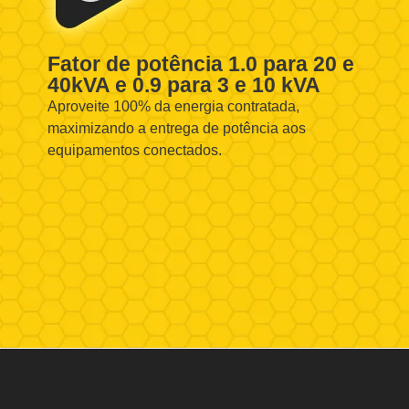
Fator de potência 1.0 para 20 e
40kVA e 0.9 para 3 e 10 kVA
Aproveite 100% da energia contratada,
maximizando a entrega de potência aos
equipamentos conectados.