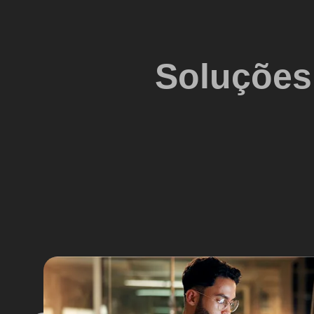
Soluções 