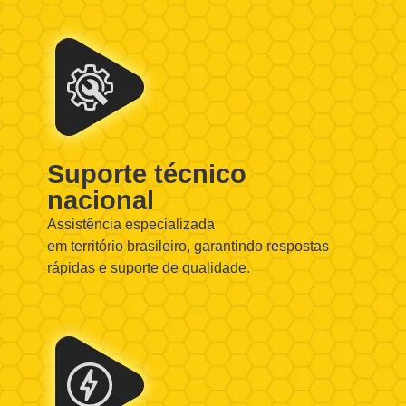
Suporte técnico
nacional
Assistência especializada
em território brasileiro, garantindo respostas
rápidas e suporte de qualidade.