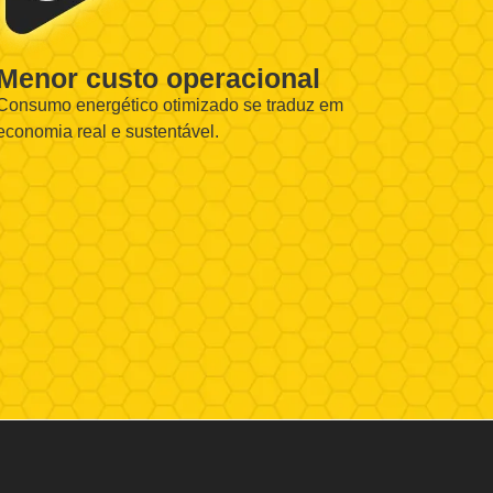
Menor custo operacional
Consumo energético otimizado se traduz em
economia real e sustentável.