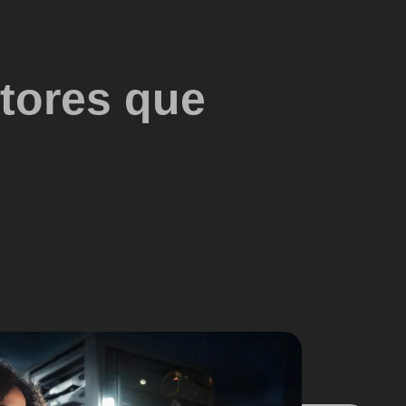
etores que