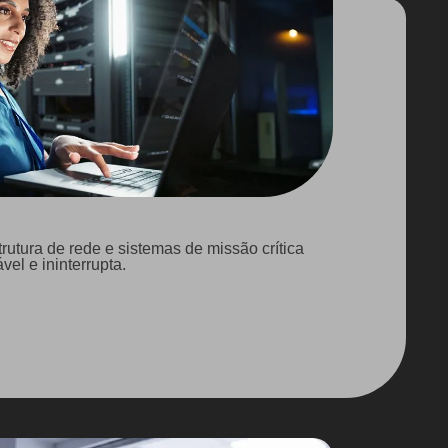
trutura de rede e sistemas de missão crítica
el e ininterrupta.