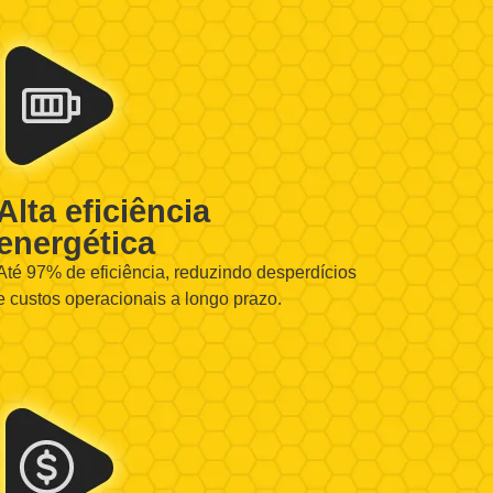
Alta eficiência
energética
Até 97% de eficiência, reduzindo desperdícios
e custos operacionais a longo prazo.