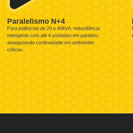
Paralelismo N+4
Para potências de 20 e 40kVA, redundância
inteligente com até 4 unidades em paralelo,
assegurando continuidade em ambientes
críticos.