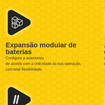
Expansão modular de
baterias
Configure a autonomia
de acordo com a criticidade da sua operação,
com total flexibilidade.