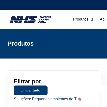
Produtos
Apl
Produtos
Filtrar por
Limpar tudo
Soluções:
Pequenos ambientes de TI