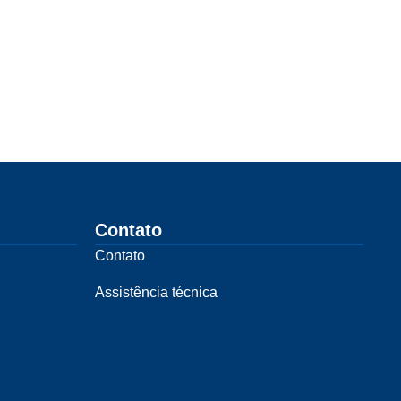
Contato
Contato
Assistência técnica