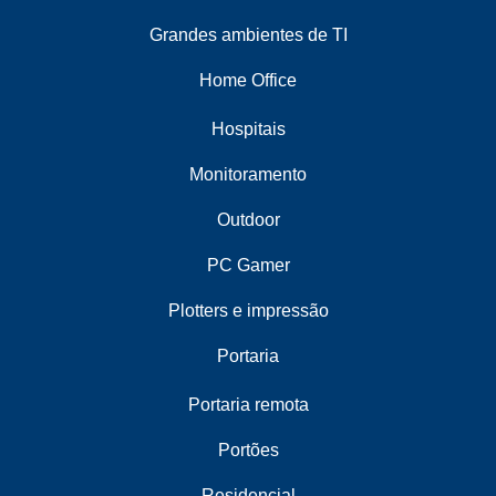
Grandes ambientes de TI
Home Office
Hospitais
Monitoramento
Outdoor
PC Gamer
Plotters e impressão
Portaria
Portaria remota
Portões
Residencial