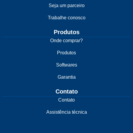
Seja um parceiro
Trabalhe conosco
Produtos
Onde comprar?
Produtos
Softwares
Garantia
Contato
Contato
Assistência técnica