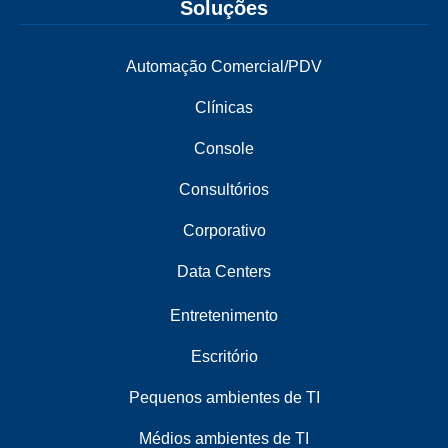
Soluções
Automação Comercial/PDV
Clínicas
Console
Consultórios
Corporativo
Data Centers
Entretenimento
Escritório
Pequenos ambientes de TI
Médios ambientes de TI