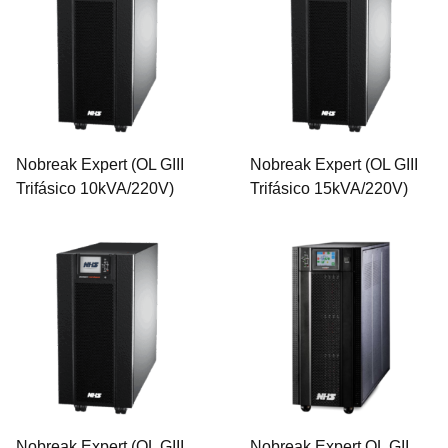
Nobreak Expert (OL GIII
Nobreak Expert (OL GIII
Trifásico 10kVA/220V)
Trifásico 15kVA/220V)
Nobreak Expert (OL GIII
Nobreak Expert OL GII