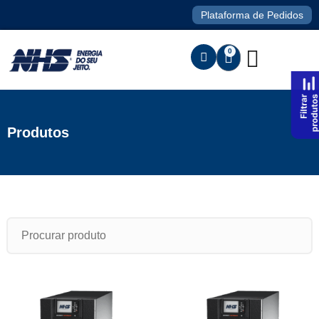
Plataforma de Pedidos
0
Produtos