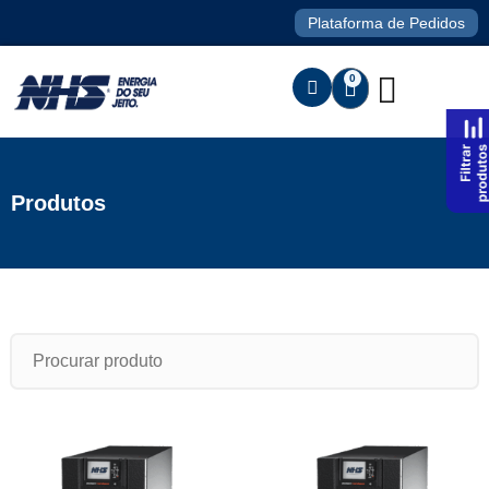
Plataforma de Pedidos
0
Produtos