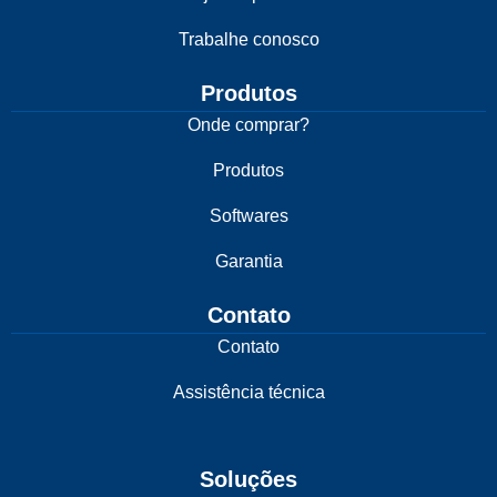
Trabalhe conosco
Produtos
Onde comprar?
Produtos
Softwares
Garantia
Contato
Contato
Assistência técnica
Soluções