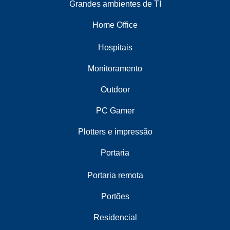
Grandes ambientes de TI
Home Office
Hospitais
Monitoramento
Outdoor
PC Gamer
Plotters e impressão
Portaria
Portaria remota
Portões
Residencial