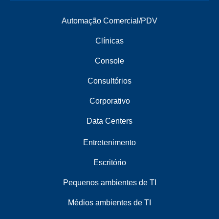
Automação Comercial/PDV
Clínicas
Console
Consultórios
Corporativo
Data Centers
Entretenimento
Escritório
Pequenos ambientes de TI
Médios ambientes de TI