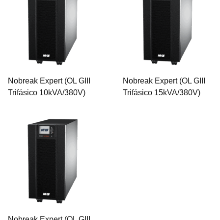
Nobreak Expert (OL GIII
Nobreak Expert (OL GIII
Trifásico 10kVA/380V)
Trifásico 15kVA/380V)
Nobreak Expert (OL GIII