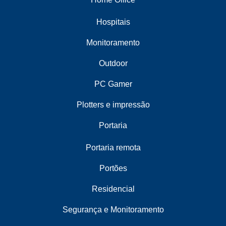
Hospitais
Monitoramento
Outdoor
PC Gamer
Plotters e impressão
Portaria
Portaria remota
Portões
Residencial
Segurança e Monitoramento