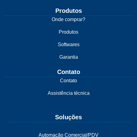
Produtos
Onde comprar?
Produtos
Softwares
Garantia
Contato
Contato
Assistência técnica
Soluções
Automação Comercial/PDV