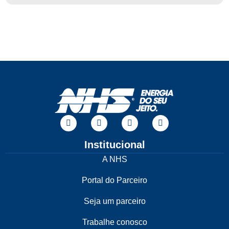
Institucional
A NHS
Portal do Parceiro
Seja um parceiro
Trabalhe conosco