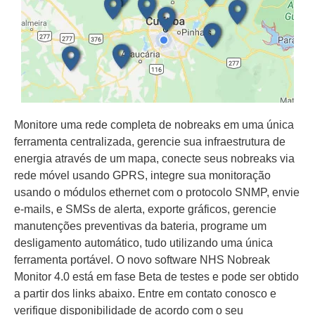
Monitore uma rede completa de nobreaks em uma única
ferramenta centralizada, gerencie sua infraestrutura de
energia através de um mapa, conecte seus nobreaks via
rede móvel usando GPRS, integre sua monitoração
usando o módulos ethernet com o protocolo SNMP, envie
e-mails, e SMSs de alerta, exporte gráficos, gerencie
manutenções preventivas da bateria, programe um
desligamento automático, tudo utilizando uma única
ferramenta portável. O novo software NHS Nobreak
Monitor 4.0 está em fase Beta de testes e pode ser obtido
a partir dos links abaixo. Entre em contato conosco e
verifique disponibilidade de acordo com o seu