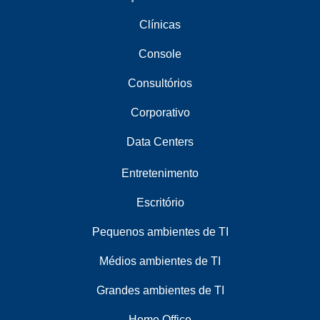
Clínicas
Console
Consultórios
Corporativo
Data Centers
Entretenimento
Escritório
Pequenos ambientes de TI
Médios ambientes de TI
Grandes ambientes de TI
Home Office