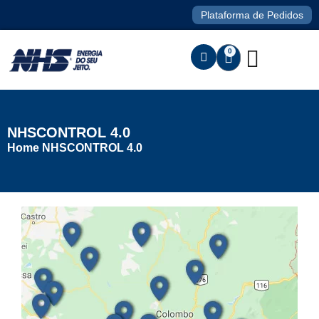
Plataforma de Pedidos
0
NHSCONTROL 4.0
Home
NHSCONTROL 4.0